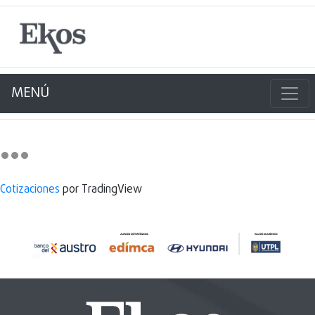
MENÚ
Cotizaciones
por TradingView