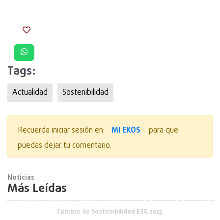
Tags:
Actualidad
Sostenibilidad
MI EKOS
Recuerda iniciar sesión en
para que
puedas dejar tu comentario.
Noticias
Más Leídas
Cumbre de Sostenibilidad ESG 2025