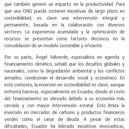
que también genere un impacto en la productividad. Para
que una ONG pueda sostener iniciativas de largo plazo en
sostenibilidad, es clave una intervención integral y
permanente, basada en la colaboración con diversos
sectores. La experiencia acumulada y la optimización de
recursos se presentan como factores decisivos en la
consolidación de un modelo sostenible y eficiente
Por su parte, Ángel Valverde, especialista en agenda y
financiamiento climático, señaló que los desafíos globales y
nacionales, como la degradación ambiental y los conflictos
armados, condicionan el desarrollo social y económico. En
este contexto, la inversión en sostenibilidad es clave, aunque
enfrenta barreras, especialmente en Ecuador, donde el costo
del financiamiento es elevado debido a su economía más
cerrada y con mayor intervención estatal. Esto limita la
inversión en mercados de carbono y productos financieros
verdes como el canje de deuda. A pesar de estas
dificultades, Ecuador ha liderado iniciativas innovadoras,