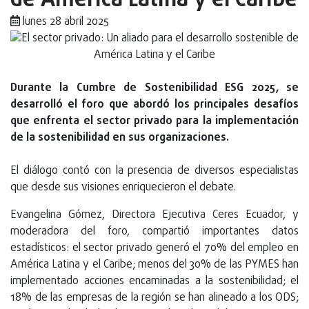
de América Latina y el Caribe
lunes 28 abril 2025
Durante la Cumbre de Sostenibilidad ESG 2025, se
desarrolló el foro que abordó los principales desafíos
que enfrenta el sector privado para la implementación
de la sostenibilidad en sus organizaciones.
El diálogo contó con la presencia de diversos especialistas
que desde sus visiones enriquecieron el debate.
Evangelina Gómez, Directora Ejecutiva Ceres Ecuador, y
moderadora del foro, compartió importantes datos
estadísticos: el sector privado generó el 70% del empleo en
América Latina y el Caribe; menos del 30% de las PYMES han
implementado acciones encaminadas a la sostenibilidad; el
18% de las empresas de la región se han alineado a los ODS;