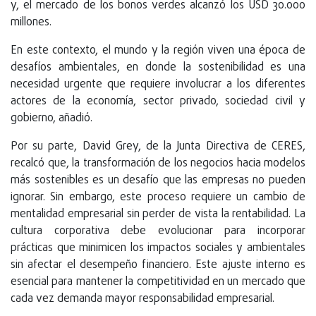
y, el mercado de los bonos verdes alcanzó los USD 30.000
millones.
En este contexto, el mundo y la región viven una época de
desafíos ambientales, en donde la sostenibilidad es una
necesidad urgente que requiere involucrar a los diferentes
actores de la economía, sector privado, sociedad civil y
gobierno, añadió.
Por su parte, David Grey, de la Junta Directiva de CERES,
recalcó que, la transformación de los negocios hacia modelos
más sostenibles es un desafío que las empresas no pueden
ignorar. Sin embargo, este proceso requiere un cambio de
mentalidad empresarial sin perder de vista la rentabilidad. La
cultura corporativa debe evolucionar para incorporar
prácticas que minimicen los impactos sociales y ambientales
sin afectar el desempeño financiero. Este ajuste interno es
esencial para mantener la competitividad en un mercado que
cada vez demanda mayor responsabilidad empresarial.