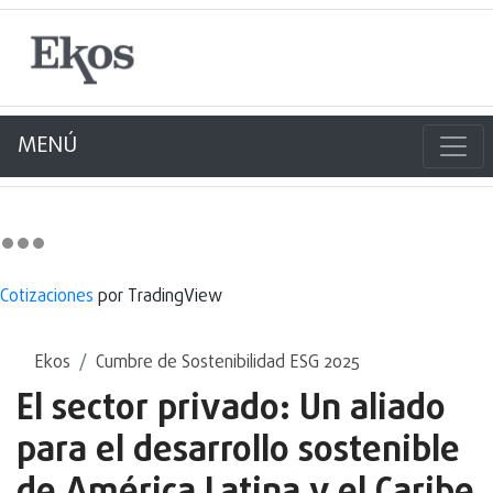
MENÚ
Cotizaciones
por TradingView
Ekos
Cumbre de Sostenibilidad ESG 2025
El sector privado: Un aliado
para el desarrollo sostenible