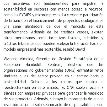
Los incentivos son fundamentales para impulsar la
sostenibilidad en sectores con menos acceso a recursos,
como las PYMES y microempresas. La creciente participación
de la banca en el financiamiento de proyectos ecológicos es
una señal alentadora de que el mercado se está
transformando. Además de los créditos verdes, existen
otros mecanismos como incentivos fiscales, subsidios y
créditos tributarios que pueden acelerar la transición hacia un
modelo empresarial más sostenible, resaltó David.
Vivianne Almeida, Gerente de Gestión Estratégica de la
Fundación Humboldt Zentrum, destacó que las
organizaciones no gubernamentales (ONG) enfrentan retos
similares a los del sector privado en su camino hacia la
sostenibilidad. Debido a los costos que implica la
reestructuración en este ámbito, las ONG suelen recurrir a
alianzas con empresas privadas para garantizar la viabilidad
de sus proyectos. Además, subrayó la importancia de que la
inversión social no solo sea un acto de responsabilidad, sino