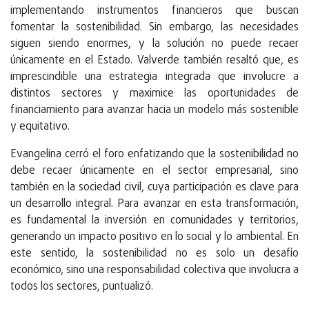
implementando instrumentos financieros que buscan
fomentar la sostenibilidad. Sin embargo, las necesidades
siguen siendo enormes, y la solución no puede recaer
únicamente en el Estado. Valverde también resaltó que, es
imprescindible una estrategia integrada que involucre a
distintos sectores y maximice las oportunidades de
financiamiento para avanzar hacia un modelo más sostenible
y equitativo.
Evangelina cerró el foro enfatizando que la sostenibilidad no
debe recaer únicamente en el sector empresarial, sino
también en la sociedad civil, cuya participación es clave para
un desarrollo integral. Para avanzar en esta transformación,
es fundamental la inversión en comunidades y territorios,
generando un impacto positivo en lo social y lo ambiental. En
este sentido, la sostenibilidad no es solo un desafío
económico, sino una responsabilidad colectiva que involucra a
todos los sectores, puntualizó.