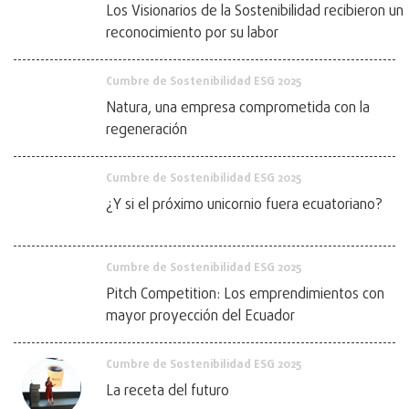
Los Visionarios de la Sostenibilidad recibieron un
reconocimiento por su labor
Cumbre de Sostenibilidad ESG 2025
Natura, una empresa comprometida con la
regeneración
Cumbre de Sostenibilidad ESG 2025
¿Y si el próximo unicornio fuera ecuatoriano?
Cumbre de Sostenibilidad ESG 2025
Pitch Competition: Los emprendimientos con
mayor proyección del Ecuador
Cumbre de Sostenibilidad ESG 2025
La receta del futuro