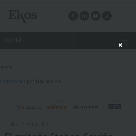
MENÚ
Cotizaciones
por TradingView
Ekos
Actualidad