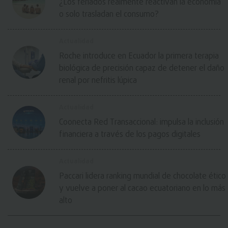
¿Los feriados realmente reactivan la economía
o solo trasladan el consumo?
Actualidad
Roche introduce en Ecuador la primera terapia
biológica de precisión capaz de detener el daño
renal por nefritis lúpica
Actualidad
Coonecta Red Transaccional: impulsa la inclusión
financiera a través de los pagos digitales
Actualidad
Paccari lidera ranking mundial de chocolate ético
y vuelve a poner al cacao ecuatoriano en lo más
alto