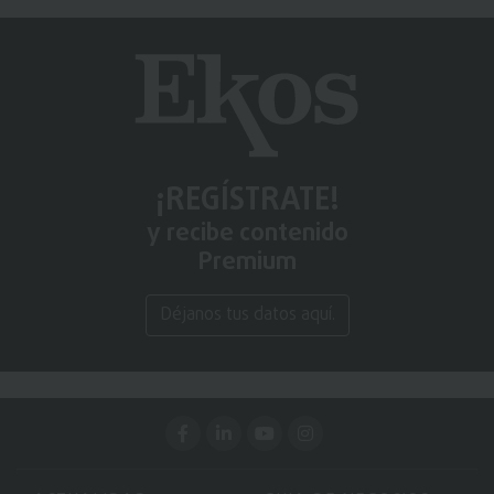
¡REGÍSTRATE!
y recibe contenido
Premium
Déjanos tus datos aquí.