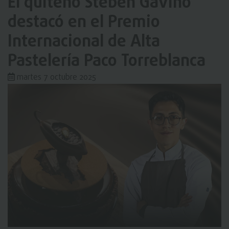
El quiteño Steben Gaviño
destacó en el Premio
Internacional de Alta
Pastelería Paco Torreblanca
martes 7 octubre 2025