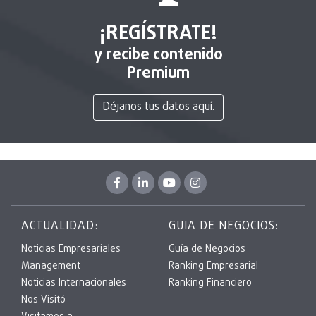
¡REGÍSTRATE!
y recibe contenido
Premium
Déjanos tus datos aquí.
ACTUALIDAD:
GUIA DE NEGOCIOS:
Noticias Empresariales
Guía de Negocios
Management
Ranking Empresarial
Noticias Internacionales
Ranking Financiero
Nos Visitó