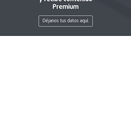
Premium
Déjanos tus datos aquí.