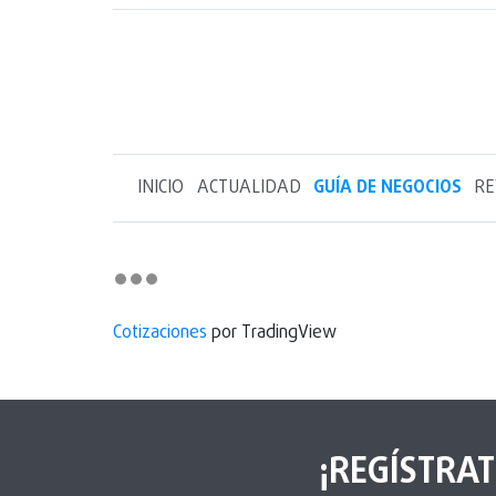
INICIO
ACTUALIDAD
GUÍA DE NEGOCIOS
RE
Cotizaciones
por TradingView
¡REGÍSTRAT