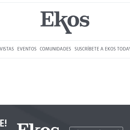
VISTAS
EVENTOS
COMUNIDADES
SUSCRÍBETE A EKOS TODA
E!