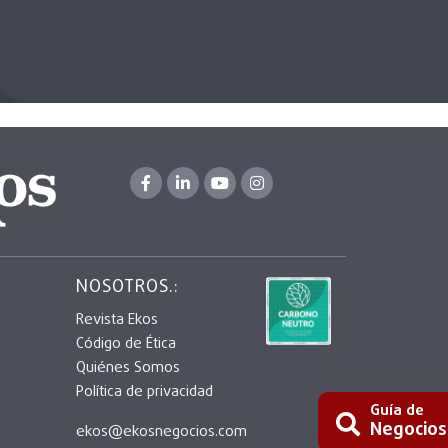
NOSOTROS.:
Revista Ekos
Código de Ética
Quiénes Somos
Política de privacidad
Guía de
Negocios
ekos@ekosnegocios.com