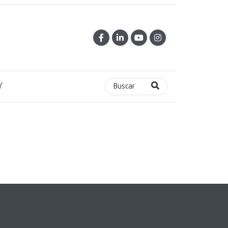
Y
Buscar