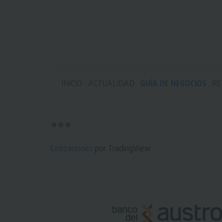
INICIO
ACTUALIDAD
GUÍA DE NEGOCIOS
RE
Cotizaciones
por TradingView