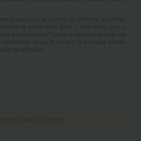
eranza para todas las mujeres que enfrentan dificultades
araza es la que no tiene útero. Si tiene útero, se va a
cia y perseverancia." Para él, la clave está en elegir una
 tratamientos, ya que la ciencia y la tecnología actuales
sueño de ser madres.
ue puedas dejar tu comentario.