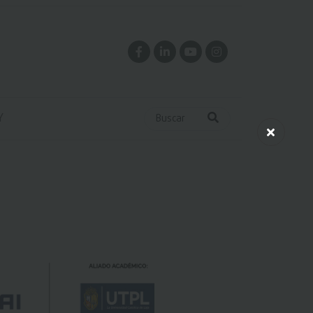
Y
Buscar