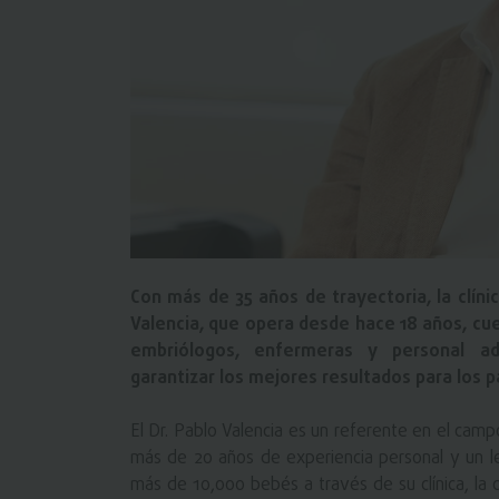
Con más de 35 años de trayectoria, la clínic
Valencia, que opera desde hace 18 años, cue
embriólogos, enfermeras y personal ad
garantizar los mejores resultados para los p
El Dr. Pablo Valencia es un referente en el campo
más de 20 años de experiencia personal y un l
más de 10,000 bebés a través de su clínica, la