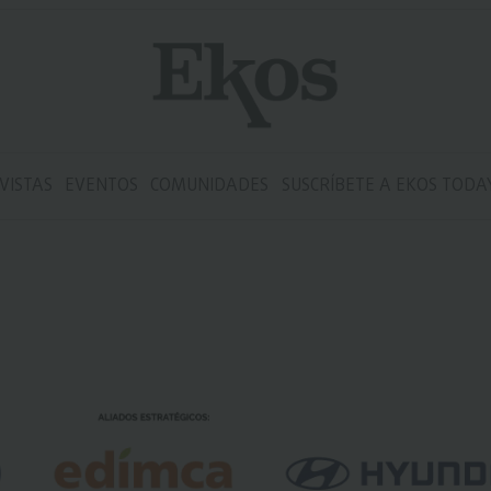
VISTAS
EVENTOS
COMUNIDADES
SUSCRÍBETE A EKOS TODA