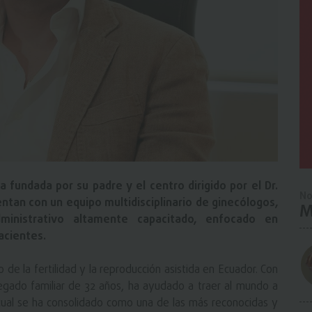
a fundada por su padre y el centro dirigido por el Dr.
No
ntan con un equipo multidisciplinario de ginecólogos,
M
ministrativo altamente capacitado, enfocado en
acientes.
 de la fertilidad y la reproducción asistida en Ecuador. Con
egado familiar de 32 años, ha ayudado a traer al mundo a
 cual se ha consolidado como una de las más reconocidas y