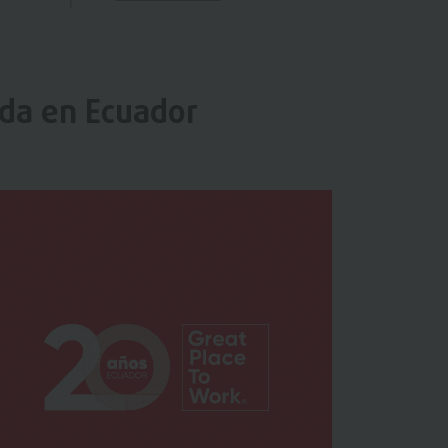
ida en Ecuador