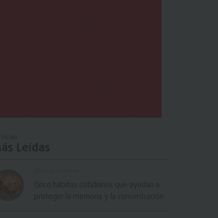
ticias
ás Leídas
Ekos Bienestar
Cinco hábitos cotidianos que ayudan a
proteger la memoria y la concentración