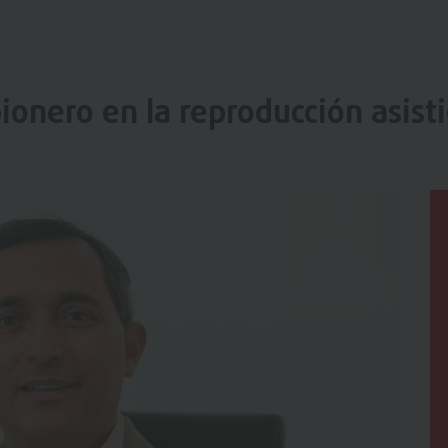
pionero en la reproducción asist