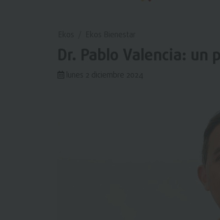
Ekos
Ekos Bienestar
Dr. Pablo Valencia: un 
lunes 2 diciembre 2024