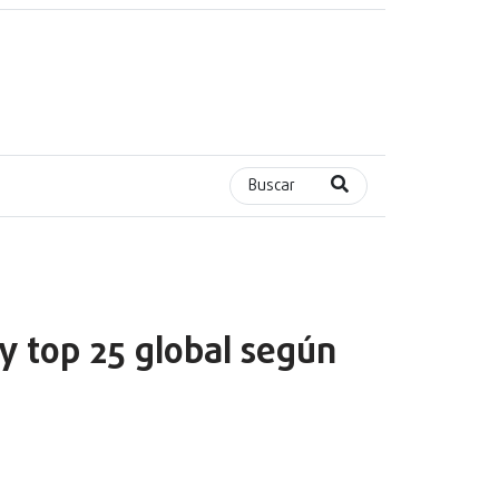
Buscar
 y top 25 global según