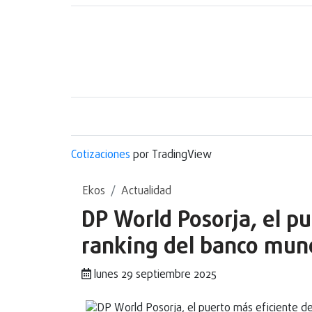
Cotizaciones
por TradingView
Ekos
Actualidad
DP World Posorja, el pu
ranking del banco mun
lunes 29 septiembre 2025