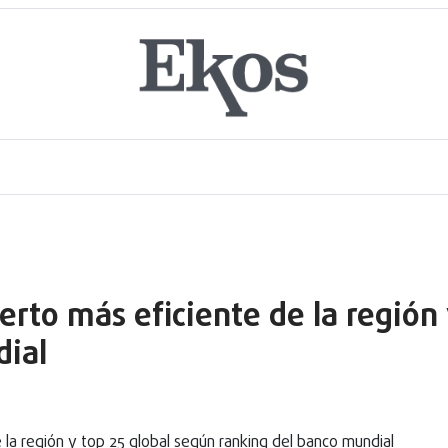
erto más eficiente de la región
dial