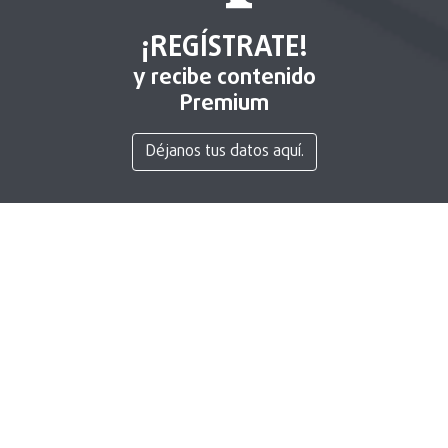
¡REGÍSTRATE!
y recibe contenido
Premium
Déjanos tus datos aquí.