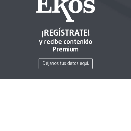
¡REGÍSTRATE!
y recibe contenido
Premium
Déjanos tus datos aquí.