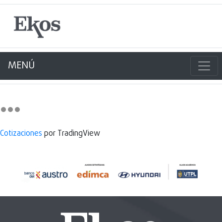
MENÚ
Cotizaciones
por TradingView