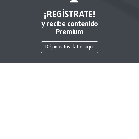
¡REGÍSTRATE!
y recibe contenido
Premium
Déjanos tus datos aquí.