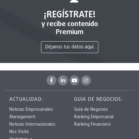
¡REGÍSTRATE!
y recibe contenido
Premium
Déjanos tus datos aquí.
ACTUALIDAD:
GUIA DE NEGOCIOS:
Noticias Empresariales
Guía de Negocios
Management
Ranking Empresarial
Noticias Internacionales
Ranking Financiero
Nos Visitó