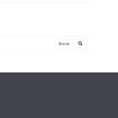
Buscar