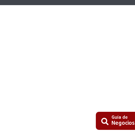
Guía de
Negocios