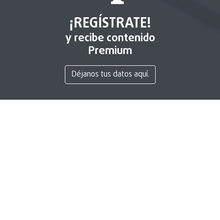
¡REGÍSTRATE!
y recibe contenido
Premium
Déjanos tus datos aquí.