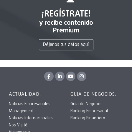
¡REGÍSTRATE!
y recibe contenido
Premium
Déjanos tus datos aquí.
ACTUALIDAD:
GUIA DE NEGOCIOS:
Noticias Empresariales
Guía de Negocios
Management
Ranking Empresarial
Noticias Internacionales
Ranking Financiero
Nos Visitó