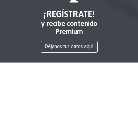
¡REGÍSTRATE!
y recibe contenido
Premium
Déjanos tus datos aquí.