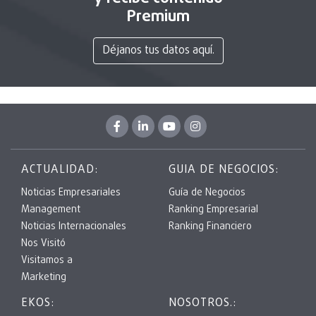
Premium
Déjanos tus datos aquí.
ACTUALIDAD:
GUIA DE NEGOCIOS:
Noticias Empresariales
Guía de Negocios
Management
Ranking Empresarial
Noticias Internacionales
Ranking Financiero
Nos Visitó
Visitamos a
Marketing
EKOS:
NOSOTROS.: