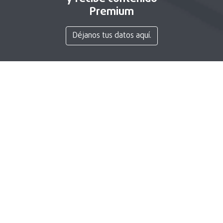
Premium
Déjanos tus datos aquí.