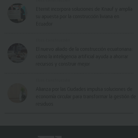
Ekos Construcción
Eternit incorpora soluciones de Knauf y amplía
su apuesta por la construcción liviana en
Ecuador
Ekos Construcción
El nuevo aliado de la construcción ecuatoriana:
cómo la inteligencia artificial ayuda a ahorrar
recursos y construir mejor
Ekos Construcción
Alianza por las Ciudades impulsa soluciones de
economía circular para transformar la gestión de
residuos