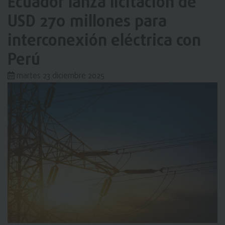
Ecuador lanza licitación de
USD 270 millones para
interconexión eléctrica con
Perú
martes 23 diciembre 2025