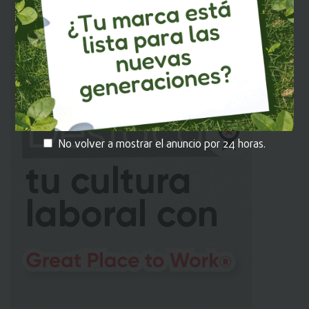
No volver a mostrar el anuncio por 24 horas.