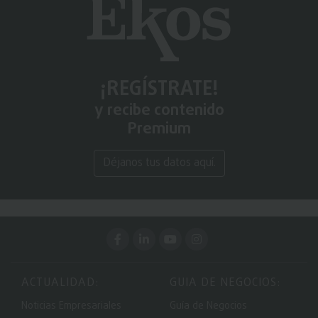
¡REGÍSTRATE!
y recibe contenido
Premium
Déjanos tus datos aquí.
ACTUALIDAD:
GUIA DE NEGOCIOS:
Noticias Empresariales
Guía de Negocios