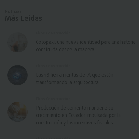
Noticias
Más Leídas
Ekos Construcción
Cotopaxi: una nueva identidad para una historia
construida desde la madera
Ekos Construcción
Las 16 herramientas de IA que están
transformando la arquitectura
Ekos Construcción
Producción de cemento mantiene su
crecimiento en Ecuador impulsada por la
construcción y los incentivos fiscales