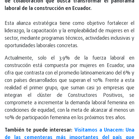
de colaboración que busca transformar el panorama
laboral de la construcción en Ecuador.
Esta alianza estratégica tiene como objetivo fortalecer el
liderazgo, la capacitación y la empleabilidad de mujeres en el
sector, mediante programas técnicos, actividades inclusivas y
oportunidades laborales concretas.
Actualmente, solo el 3.9% de la fuerza laboral en
construcción está compuesta por mujeres en Ecuador, una
cifra que contrasta con el promedio latinoamericano del 6% y
con países desarrollados que superan el 10%. Frente a esta
realidad el primer grupo, que suman casi 30 empresas que
integran el clúster de Constructores Positivos, se
compromete a incrementar la demanda laboral femenina en
condiciones de equidad, con la meta de alcanzar al menos un
10% de participación femenina en los próximos tres años.
También te puede interesar:
Visitamos a Unacem: Una
de las cementeras más importantes del país que