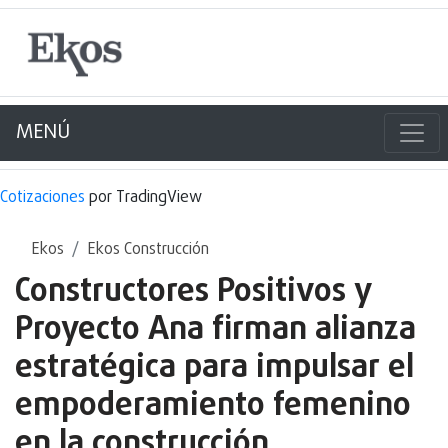
MENÚ
Cotizaciones
por TradingView
Ekos
Ekos Construcción
Constructores Positivos y
Proyecto Ana firman alianza
estratégica para impulsar el
empoderamiento femenino
en la construcción