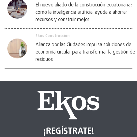
El nuevo aliado de la construcción ecuatoriana:
cómo la inteligencia artificial ayuda a ahorrar
recursos y construir mejor
Ekos Construcción
Alianza por las Ciudades impulsa soluciones de
economía circular para transformar la gestión de
residuos
¡REGÍSTRATE!