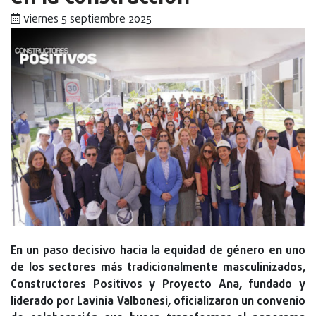
viernes 5 septiembre 2025
En un paso decisivo hacia la equidad de género en uno
de los sectores más tradicionalmente masculinizados,
Constructores Positivos y Proyecto Ana, fundado y
liderado por Lavinia Valbonesi, oficializaron un convenio