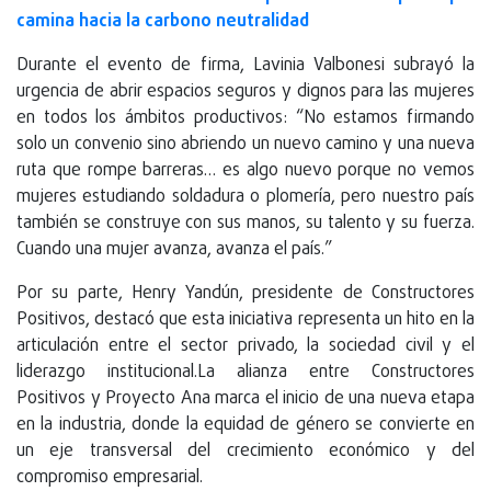
camina hacia la carbono neutralidad
Durante el evento de firma, Lavinia Valbonesi subrayó la
urgencia de abrir espacios seguros y dignos para las mujeres
en todos los ámbitos productivos: “No estamos firmando
solo un convenio sino abriendo un nuevo camino y una nueva
ruta que rompe barreras… es algo nuevo porque no vemos
mujeres estudiando soldadura o plomería, pero nuestro país
también se construye con sus manos, su talento y su fuerza.
Cuando una mujer avanza, avanza el país.”
Por su parte, Henry Yandún, presidente de Constructores
Positivos, destacó que esta iniciativa representa un hito en la
articulación entre el sector privado, la sociedad civil y el
liderazgo institucional.La alianza entre Constructores
Positivos y Proyecto Ana marca el inicio de una nueva etapa
en la industria, donde la equidad de género se convierte en
un eje transversal del crecimiento económico y del
compromiso empresarial.