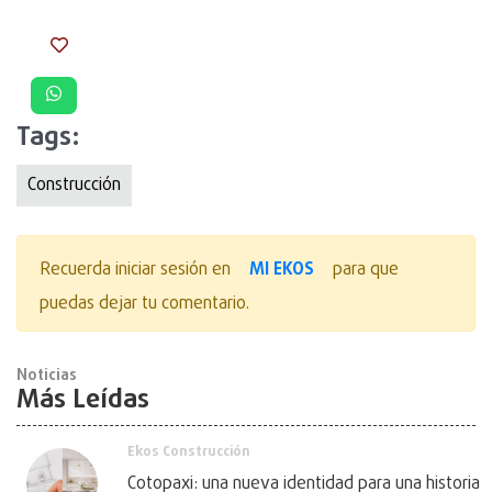
Tags:
Construcción
MI EKOS
Recuerda iniciar sesión en
para que
puedas dejar tu comentario.
Noticias
Más Leídas
Ekos Construcción
Cotopaxi: una nueva identidad para una historia