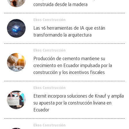
construida desde la madera
Ekos Construcción
Las 16 herramientas de IA que están
transformando la arquitectura
Ekos Construcción
Producción de cemento mantiene su
crecimiento en Ecuador impulsada por la
construcción y los incentivos fiscales
Ekos Construcción
Eternit incorpora soluciones de Knauf y amplía
su apuesta por la construcción liviana en
Ecuador
Ekos Construcción