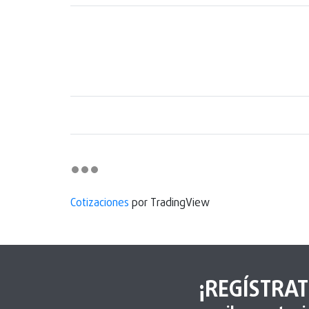
Cotizaciones
por TradingView
¡REGÍSTRAT