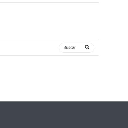
Buscar