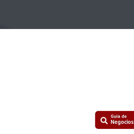
Guía de
Negocios