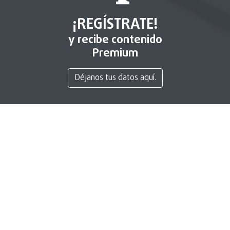
¡REGÍSTRATE!
y recibe contenido
Premium
Déjanos tus datos aquí.