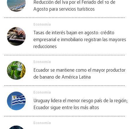
Reducción del Iva por el Feriado del 10 de
Agosto para servicios turísticos
Economía
Tasas de interés bajan en agosto: crédito
empresarial e inmobiliario registran las mayores
reducciones
Economía
Ecuador se mantiene como el mayor productor
de banano de América Latina
Economía
Uruguay lidera el menor riesgo país de la región;
Ecuador sigue entre los más altos
Economía