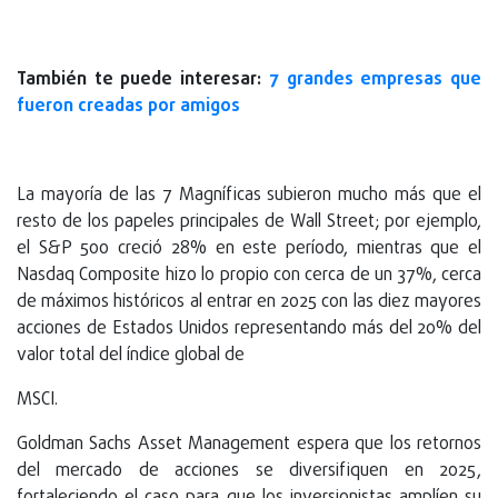
También te puede interesar:
7 grandes empresas que
fueron creadas por amigos
La mayoría de las 7 Magníficas subieron mucho más que el
resto de los papeles principales de Wall Street; por ejemplo,
el S&P 500 creció 28% en este período, mientras que el
Nasdaq Composite hizo lo propio con cerca de un 37%, cerca
de máximos históricos al entrar en 2025 con las diez mayores
acciones de Estados Unidos representando más del 20% del
valor total del índice global de
MSCI.
Goldman Sachs Asset Management espera que los retornos
del mercado de acciones se diversifiquen en 2025,