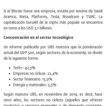
Si el Bitcoin fuese una empresa, estaría por encima de Saudi
Aramco, Meta, Platforms, Tesla, Broadcom y TSMC. La
capitalización bursátil de la cripto más popular se encuentra
en torno a los USD 2,1 billones.
Concentración en el sector tecnológico
Un informe publicado por UBS muestra que la ponderación
actual del S&P 500, según sectores de la economía, se divide
de la siguiente forma:
Tech+: 42,5%
Empresas no cíclicas: 22,4%
Sector financiero: 13,9%
Energía y materiales: 5,5%
Según muestra UBS, en noviembre de 2019, es decir, hace
cinco años, los sectores no cíclicos (aquellos que ofrecen