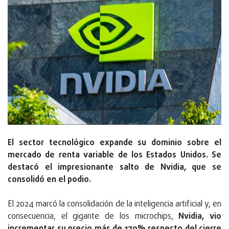
El sector tecnológico expande su dominio sobre el
mercado de renta variable de los Estados Unidos. Se
destacó el impresionante salto de Nvidia, que se
consolidó en el podio.
El 2024 marcó la consolidación de la inteligencia artificial y, en
consecuencia, el gigante de los microchips,
Nvidia, vio