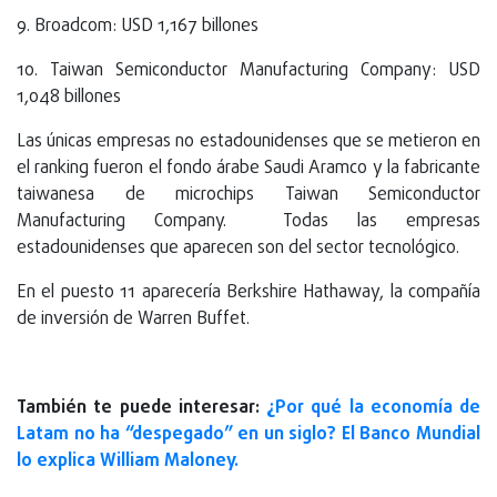
9. Broadcom: USD 1,167 billones
10. Taiwan Semiconductor Manufacturing Company: USD
1,048 billones
Las únicas empresas no estadounidenses que se metieron en
el ranking fueron el fondo árabe Saudi Aramco y la fabricante
taiwanesa de microchips Taiwan Semiconductor
Manufacturing Company. Todas las empresas
estadounidenses que aparecen son del sector tecnológico.
En el puesto 11 aparecería Berkshire Hathaway, la compañía
de inversión de Warren Buffet.
También te puede interesar:
¿Por qué la economía de
Latam no ha “despegado” en un siglo? El Banco Mundial
lo explica William Maloney.