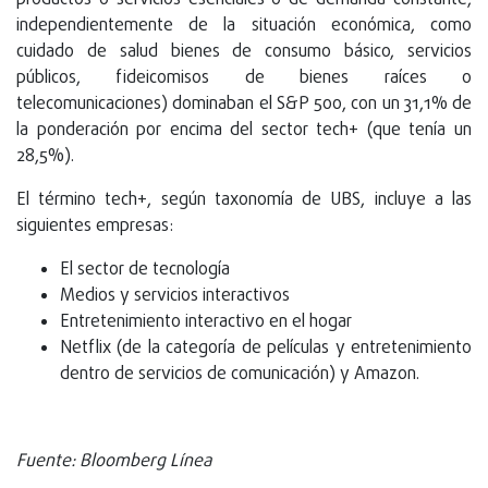
productos o servicios esenciales o de demanda constante,
independientemente de la situación económica, como
cuidado de salud bienes de consumo básico, servicios
públicos, fideicomisos de bienes raíces o
telecomunicaciones) dominaban el S&P 500, con un 31,1% de
la ponderación por encima del sector tech+ (que tenía un
28,5%).
El término tech+, según taxonomía de UBS, incluye a las
siguientes empresas:
El sector de tecnología
Medios y servicios interactivos
Entretenimiento interactivo en el hogar
Netflix (de la categoría de películas y entretenimiento
dentro de servicios de comunicación) y Amazon.
Fuente: Bloomberg Línea