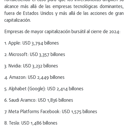
fortaleciendo el caso para que los inversionistas amplíen su
alcance más allá de las empresas tecnológicas dominantes,
fuera de Estados Unidos y más allá de las acciones de gran
capitalización.
Empresas de mayor capitalización bursátil al cierre de 2024:
1. Apple: USD 3,794 billones
2. Microsoft: USD 3,357 billones
3. Nvidia: USD 3,232 billones
4. Amazon: USD 2,449 billones
5. Alphabet (Google): USD 2,414 billones
6. Saudi Aramco: USD 1,836 billones
7. Meta Platforms Facebook: USD 1,575 billones
8. Tesla: USD 1,486 billones