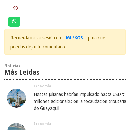
MI EKOS
Recuerda iniciar sesión en
para que
puedas dejar tu comentario.
Noticias
Más Leídas
Economía
Fiestas julianas habrían impulsado hasta USD 7
millones adicionales en la recaudación tributaria
de Guayaquil
Economía