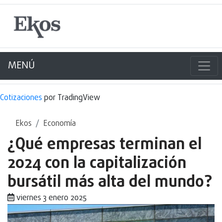
MENÚ
Cotizaciones
por TradingView
Ekos
Economía
¿Qué empresas terminan el
2024 con la capitalización
bursátil más alta del mundo?
viernes 3 enero 2025