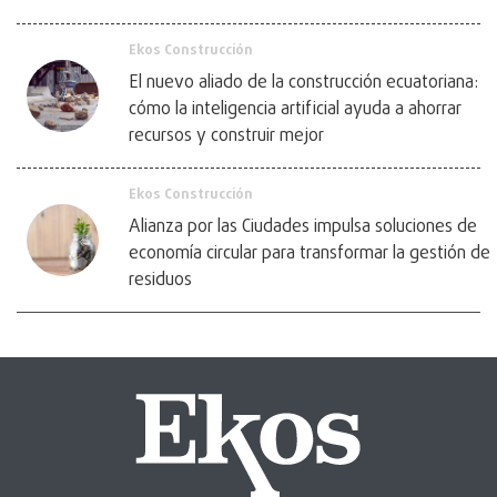
Ekos Construcción
El nuevo aliado de la construcción ecuatoriana:
cómo la inteligencia artificial ayuda a ahorrar
recursos y construir mejor
Ekos Construcción
Alianza por las Ciudades impulsa soluciones de
economía circular para transformar la gestión de
residuos