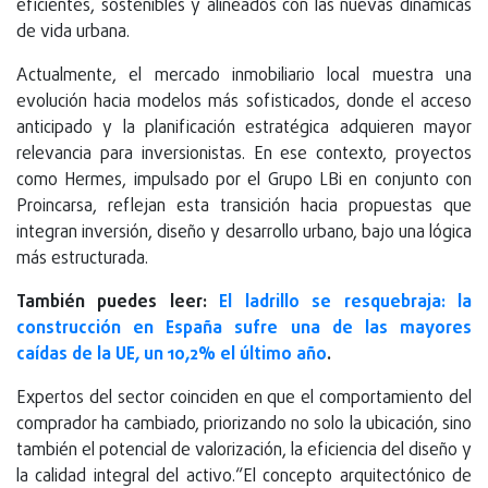
eficientes, sostenibles y alineados con las nuevas dinámicas
de vida urbana.
Actualmente, el mercado inmobiliario local muestra una
evolución hacia modelos más sofisticados, donde el acceso
anticipado y la planificación estratégica adquieren mayor
relevancia para inversionistas. En ese contexto, proyectos
como Hermes, impulsado por el Grupo LBi en conjunto con
Proincarsa, reflejan esta transición hacia propuestas que
integran inversión, diseño y desarrollo urbano, bajo una lógica
más estructurada.
También puedes leer:
El ladrillo se resquebraja: la
construcción en España sufre una de las mayores
caídas de la UE, un 10,2% el último año
.
Expertos del sector coinciden en que el comportamiento del
comprador ha cambiado, priorizando no solo la ubicación, sino
también el potencial de valorización, la eficiencia del diseño y
la calidad integral del activo.“El concepto arquitectónico de