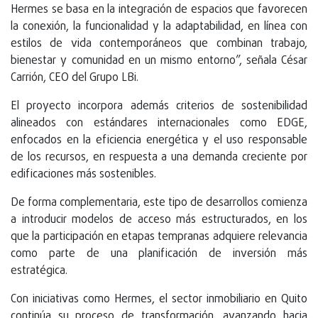
Hermes se basa en la integración de espacios que favorecen
la conexión, la funcionalidad y la adaptabilidad, en línea con
estilos de vida contemporáneos que combinan trabajo,
bienestar y comunidad en un mismo entorno”, señala César
Carrión, CEO del Grupo LBi.
El proyecto incorpora además criterios de sostenibilidad
alineados con estándares internacionales como EDGE,
enfocados en la eficiencia energética y el uso responsable
de los recursos, en respuesta a una demanda creciente por
edificaciones más sostenibles.
De forma complementaria, este tipo de desarrollos comienza
a introducir modelos de acceso más estructurados, en los
que la participación en etapas tempranas adquiere relevancia
como parte de una planificación de inversión más
estratégica.
Con iniciativas como Hermes, el sector inmobiliario en Quito
continúa su proceso de transformación, avanzando hacia