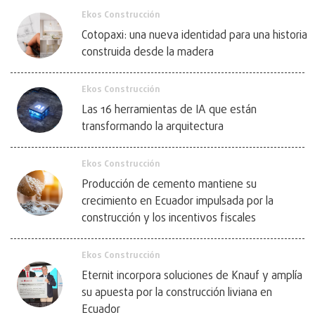
Ekos Construcción
Cotopaxi: una nueva identidad para una historia
construida desde la madera
Ekos Construcción
Las 16 herramientas de IA que están
transformando la arquitectura
Ekos Construcción
Producción de cemento mantiene su
crecimiento en Ecuador impulsada por la
construcción y los incentivos fiscales
Ekos Construcción
Eternit incorpora soluciones de Knauf y amplía
su apuesta por la construcción liviana en
Ecuador