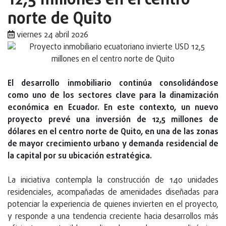
12,5 millones en el centro
norte de Quito
viernes 24 abril 2026
El desarrollo inmobiliario continúa consolidándose
como uno de los sectores clave para la dinamización
económica en Ecuador. En este contexto, un nuevo
proyecto prevé una inversión de 12,5 millones de
dólares en el centro norte de Quito, en una de las zonas
de mayor crecimiento urbano y demanda residencial de
la capital por su ubicación estratégica.
La iniciativa contempla la construcción de 140 unidades
residenciales, acompañadas de amenidades diseñadas para
potenciar la experiencia de quienes invierten en el proyecto,
y responde a una tendencia creciente hacia desarrollos más