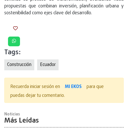
propuestas que combinan inversión, planificación urbana y
sostenibilidad como ejes clave del desarrollo.
Tags:
Construcción
Ecuador
MI EKOS
Recuerda iniciar sesión en
para que
puedas dejar tu comentario.
Noticias
Más Leídas