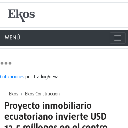
MENÚ
Cotizaciones
por TradingView
Ekos
Ekos Construcción
Proyecto inmobiliario
ecuatoriano invierte USD