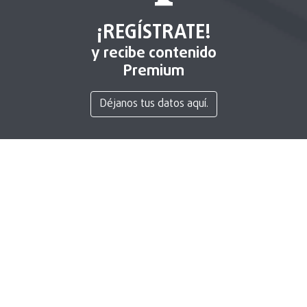
¡REGÍSTRATE!
y recibe contenido
Premium
Déjanos tus datos aquí.