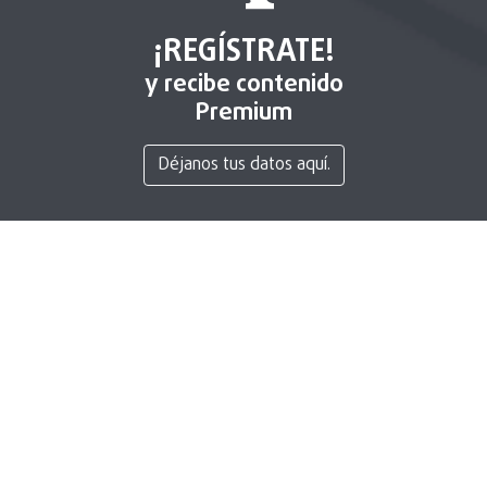
¡REGÍSTRATE!
y recibe contenido
Premium
Déjanos tus datos aquí.