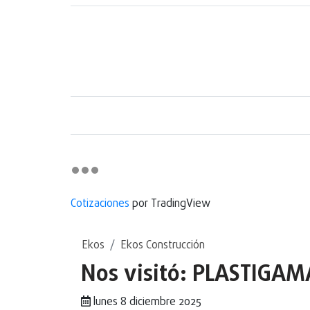
Cotizaciones
por TradingView
Ekos
Ekos Construcción
Nos visitó: PLASTIGAM
lunes 8 diciembre 2025