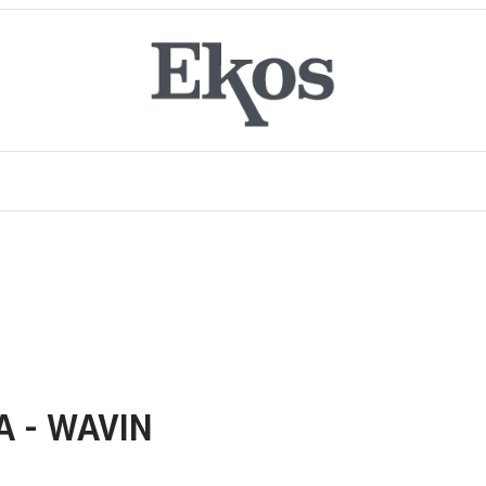
A - WAVIN