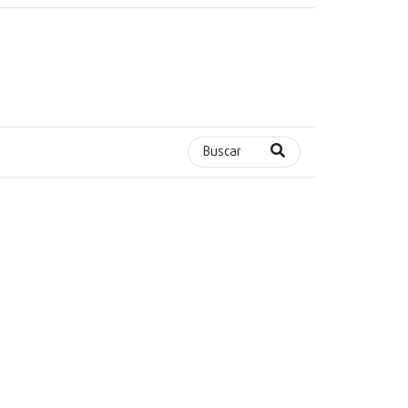
Buscar