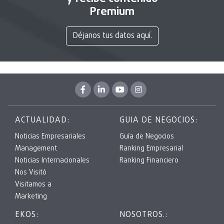
Premium
Déjanos tus datos aquí.
ACTUALIDAD:
GUIA DE NEGOCIOS:
Noticias Empresariales
Guía de Negocios
Management
Ranking Empresarial
Noticias Internacionales
Ranking Financiero
Nos Visitó
Visitamos a
Marketing
EKOS:
NOSOTROS.: