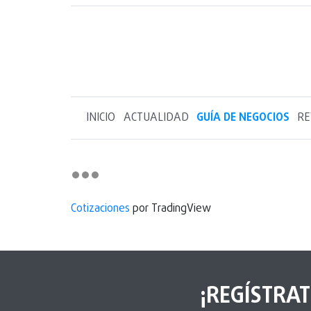
INICIO
ACTUALIDAD
GUÍA DE NEGOCIOS
RE
Cotizaciones
por TradingView
¡REGÍSTRAT