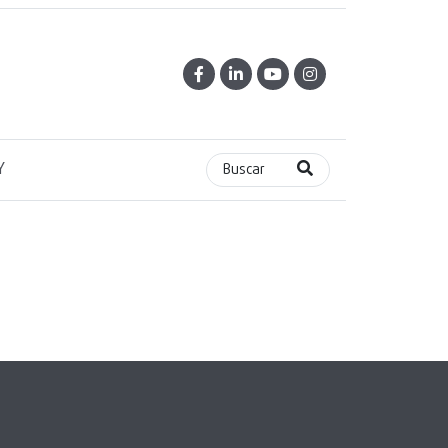
Y
Buscar