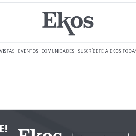
VISTAS
EVENTOS
COMUNIDADES
SUSCRÍBETE A EKOS TODA
E!