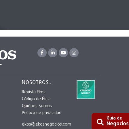
NOSOTROS.:
Revista Ekos
Código de Ética
Quiénes Somos
Política de privacidad
Guía de
Negocios
ekos@ekosnegocios.com