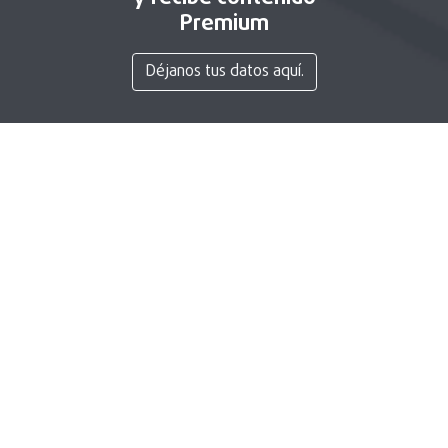
Premium
Déjanos tus datos aquí.