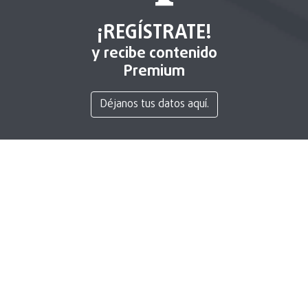
¡REGÍSTRATE!
y recibe contenido
Premium
Déjanos tus datos aquí.