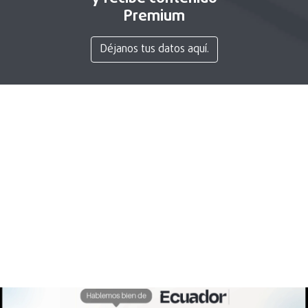
Premium
Déjanos tus datos aquí.