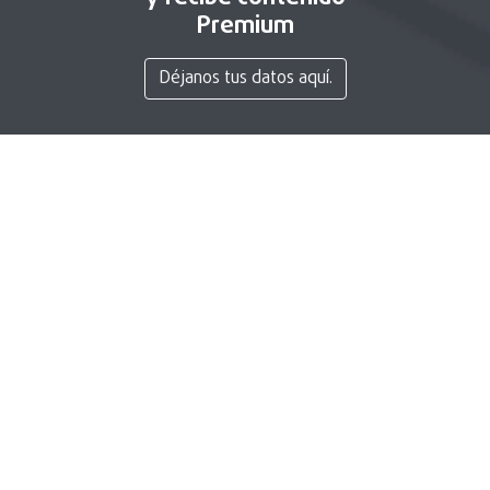
Premium
Déjanos tus datos aquí.