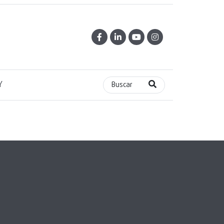
Y
Buscar