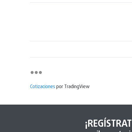
Cotizaciones
por TradingView
¡REGÍSTRAT