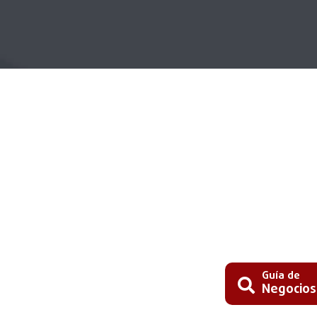
Guía de
Negocios