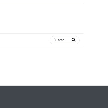
Buscar