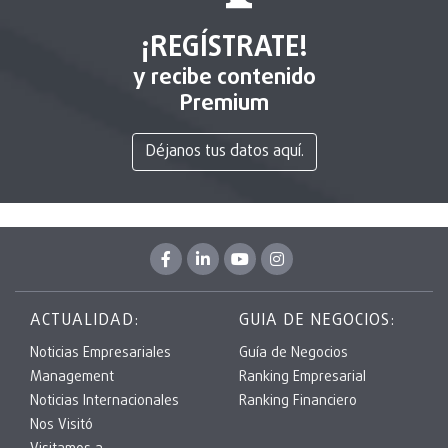
¡REGÍSTRATE!
y recibe contenido
Premium
Déjanos tus datos aquí.
ACTUALIDAD:
GUIA DE NEGOCIOS:
Noticias Empresariales
Guía de Negocios
Management
Ranking Empresarial
Noticias Internacionales
Ranking Financiero
Nos Visitó