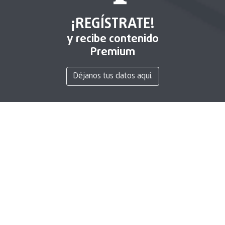
¡REGÍSTRATE!
y recibe contenido
Premium
Déjanos tus datos aquí.