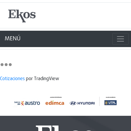
MENÚ
Cotizaciones
por TradingView