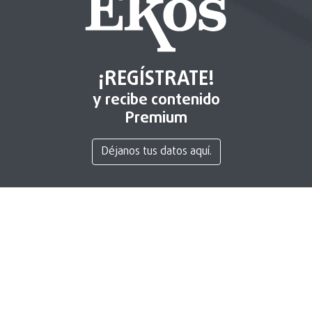
¡REGÍSTRATE!
y recibe contenido
Premium
Déjanos tus datos aquí.