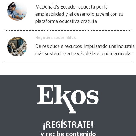
McDonald’s Ecuador apuesta por la
empleabilidad y el desarrollo juvenil con su
plataforma educativa gratuita
Negocios sostenibles
De residuos a recursos: impulsando una industria
más sostenible a través de la economía circular
¡REGÍSTRATE!
y recibe contenido