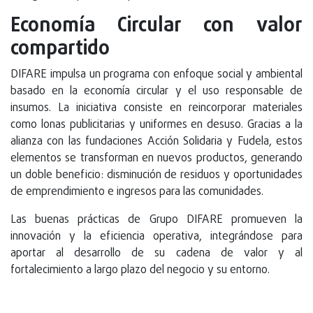
Economía Circular con valor
compartido
DIFARE impulsa un programa con enfoque social y ambiental
basado en la economía circular y el uso responsable de
insumos. La iniciativa consiste en reincorporar materiales
como lonas publicitarias y uniformes en desuso. Gracias a la
alianza con las fundaciones Acción Solidaria y Fudela, estos
elementos se transforman en nuevos productos, generando
un doble beneficio: disminución de residuos y oportunidades
de emprendimiento e ingresos para las comunidades.
Las buenas prácticas de Grupo DIFARE promueven la
innovación y la eficiencia operativa, integrándose para
aportar al desarrollo de su cadena de valor y al
fortalecimiento a largo plazo del negocio y su entorno.