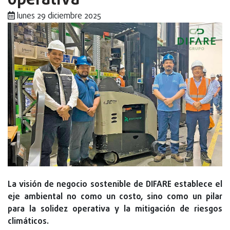
operativa
lunes 29 diciembre 2025
La visión de negocio sostenible de DIFARE establece el
eje ambiental no como un costo, sino como un pilar
para la solidez operativa y la mitigación de riesgos
climáticos.