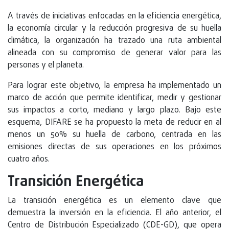
A través de iniciativas enfocadas en la eficiencia energética,
la economía circular y la reducción progresiva de su huella
climática, la organización ha trazado una ruta ambiental
alineada con su compromiso de generar valor para las
personas y el planeta.
Para lograr este objetivo, la empresa ha implementado un
marco de acción que permite identificar, medir y gestionar
sus impactos a corto, mediano y largo plazo. Bajo este
esquema, DIFARE se ha propuesto la meta de reducir en al
menos un 50% su huella de carbono, centrada en las
emisiones directas de sus operaciones en los próximos
cuatro años.
Transición Energética
La transición energética es un elemento clave que
demuestra la inversión en la eficiencia. El año anterior, el
Centro de Distribución Especializado (CDE-GD), que opera