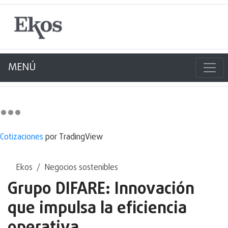
MENÚ
Cotizaciones
por TradingView
Ekos
Negocios sostenibles
Grupo DIFARE: Innovación
que impulsa la eficiencia