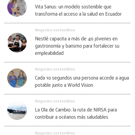
Vita Sanus: un modelo sostenible que
transforma el acceso a la salud en Ecuador
Negocios sostenibles
Nestlé capacita a más de 40 jóvenes en
gastronomía y barismo para fortalecer su
empleabilidad
Negocios sostenibles
Cada 10 segundos una persona accede a agua
potable junto a World Vision
Negocios sostenibles
La Ola de Cambio: la ruta de NIRSA para
contribuir a océanos más saludables
Negocios sostenibles