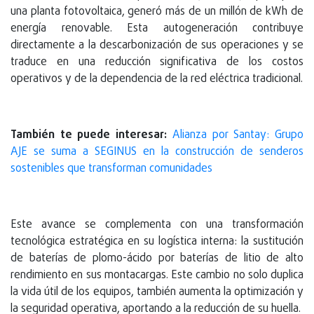
una planta fotovoltaica, generó más de un millón de kWh de
energía renovable. Esta autogeneración contribuye
directamente a la descarbonización de sus operaciones y se
traduce en una reducción significativa de los costos
operativos y de la dependencia de la red eléctrica tradicional.
También te puede interesar:
Alianza por Santay: Grupo
AJE se suma a SEGINUS en la construcción de senderos
sostenibles que transforman comunidades
Este avance se complementa con una transformación
tecnológica estratégica en su logística interna: la sustitución
de baterías de plomo-ácido por baterías de litio de alto
rendimiento en sus montacargas. Este cambio no solo duplica
la vida útil de los equipos, también aumenta la optimización y
la seguridad operativa, aportando a la reducción de su huella.