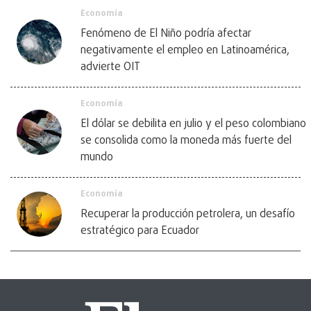
Economía
Fenómeno de El Niño podría afectar
negativamente el empleo en Latinoamérica,
advierte OIT
Economía
El dólar se debilita en julio y el peso colombiano
se consolida como la moneda más fuerte del
mundo
Economía
Recuperar la producción petrolera, un desafío
estratégico para Ecuador