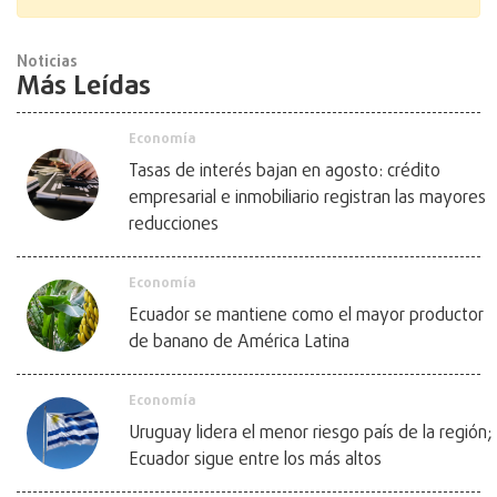
Noticias
Más Leídas
Economía
Tasas de interés bajan en agosto: crédito
empresarial e inmobiliario registran las mayores
reducciones
Economía
Ecuador se mantiene como el mayor productor
de banano de América Latina
Economía
Uruguay lidera el menor riesgo país de la región;
Ecuador sigue entre los más altos