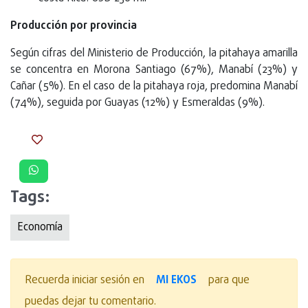
Producción por provincia
Según cifras del Ministerio de Producción, la pitahaya amarilla
se concentra en Morona Santiago (67%), Manabí (23%) y
Cañar (5%). En el caso de la pitahaya roja, predomina Manabí
(74%), seguida por Guayas (12%) y Esmeraldas (9%).
Tags:
Economía
MI EKOS
Recuerda iniciar sesión en
para que
puedas dejar tu comentario.