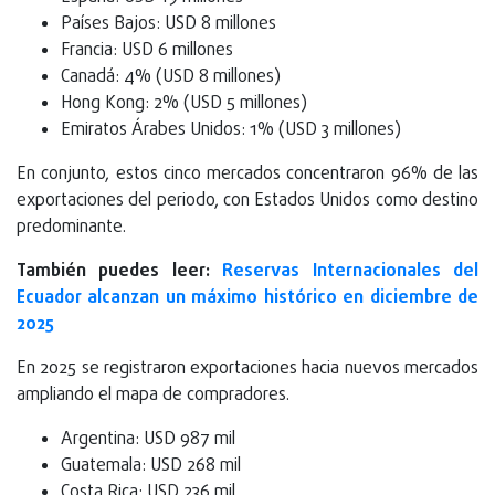
Países Bajos: USD 8 millones
Francia: USD 6 millones
Canadá: 4% (USD 8 millones)
Hong Kong: 2% (USD 5 millones)
Emiratos Árabes Unidos: 1% (USD 3 millones)
En conjunto, estos cinco mercados concentraron 96% de las
exportaciones del periodo, con Estados Unidos como destino
predominante.
También puedes leer:
Reservas Internacionales del
Ecuador alcanzan un máximo histórico en diciembre de
2025
En 2025 se registraron exportaciones hacia nuevos mercados
ampliando el mapa de compradores.
Argentina: USD 987 mil
Guatemala: USD 268 mil
Costa Rica: USD 236 mil