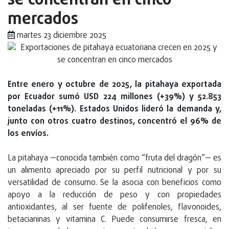
se concentran en cinco
mercados
martes 23 diciembre 2025
Entre enero y octubre de 2025, la pitahaya exportada
por Ecuador sumó USD 224 millones (+39%) y 52.853
toneladas (+11%). Estados Unidos lideró la demanda y,
junto con otros cuatro destinos, concentró el 96% de
los envíos.
La pitahaya —conocida también como “fruta del dragón”— es
un alimento apreciado por su perfil nutricional y por su
versatilidad de consumo. Se la asocia con beneficios como
apoyo a la reducción de peso y con propiedades
antioxidantes, al ser fuente de polifenoles, flavonoides,
betacianinas y vitamina C. Puede consumirse fresca, en