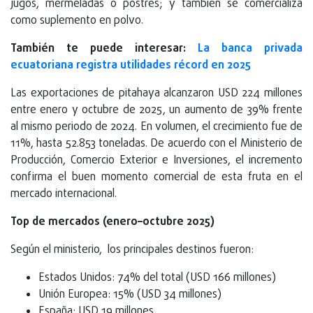
jugos, mermeladas o postres; y también se comercializa
como suplemento en polvo.
También te puede interesar:
La banca privada
ecuatoriana registra utilidades récord en 2025
Las exportaciones de pitahaya alcanzaron USD 224 millones
entre enero y octubre de 2025, un aumento de 39% frente
al mismo periodo de 2024. En volumen, el crecimiento fue de
11%, hasta 52.853 toneladas. De acuerdo con el Ministerio de
Producción, Comercio Exterior e Inversiones, el incremento
confirma el buen momento comercial de esta fruta en el
mercado internacional.
Top de mercados (enero–octubre 2025)
Según el ministerio, los principales destinos fueron:
Estados Unidos: 74% del total (USD 166 millones)
Unión Europea: 15% (USD 34 millones)
España: USD 19 millones