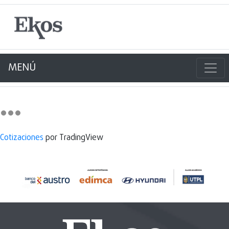
MENÚ
Cotizaciones
por TradingView