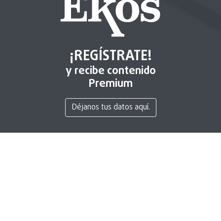
¡REGÍSTRATE!
y recibe contenido
Premium
Déjanos tus datos aquí.