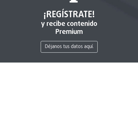
¡REGÍSTRATE!
y recibe contenido
Premium
Déjanos tus datos aquí.