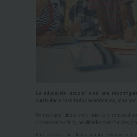
La educación escolar vive una reconfigu
curricular o resultados académicos, sino por
Un mercado laboral más incierto y competitivo,
pensamiento crítico, habilidades transferibles y
En esa transición, destacan modelos que comb