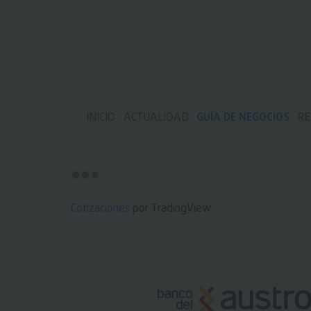
INICIO
ACTUALIDAD
GUÍA DE NEGOCIOS
RE
Cotizaciones
por TradingView