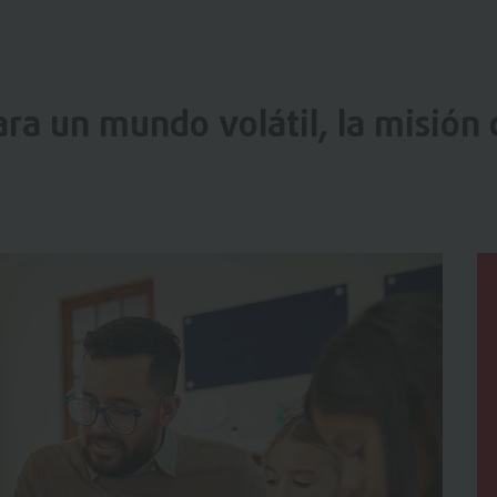
ra un mundo volátil, la misión d