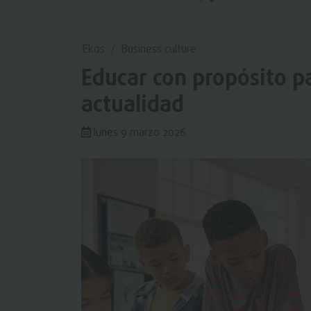
Ekos
Business culture
Educar con propósito pa
actualidad
lunes 9 marzo 2026