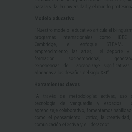
para la vida, la universidad y el mundo profesiona
Modelo educativo
“Nuestro modelo educativo articula el bilingüis
programas internacionales como IBEC
Cambridge, el enfoque STEAM, 
emprendimiento, las artes, el deporte y 
formación socioemocional, generan
experiencias de aprendizaje significativas
alineadas a los desafíos del siglo XXI”.
Herramientas claves
“A través de metodologías activas, uso 
tecnología de vanguardia y espacios 
aprendizaje colaborativo, fomentamos habilidad
como el pensamiento crítico, la creatividad, 
comunicación efectiva y el liderazgo”.