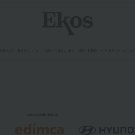
VISTAS
EVENTOS
COMUNIDADES
SUSCRÍBETE A EKOS TODA