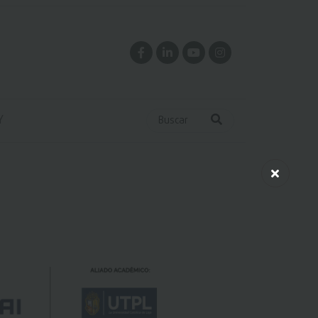
Y
Buscar