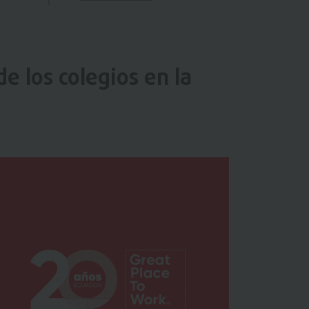
e los colegios en la