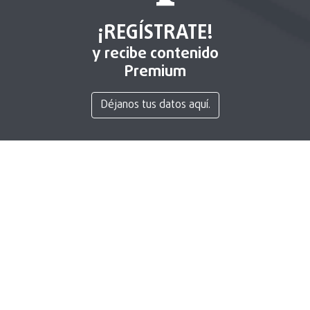
¡REGÍSTRATE!
y recibe contenido
Premium
Déjanos tus datos aquí.