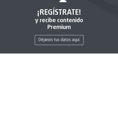
¡REGÍSTRATE!
y recibe contenido
Premium
Déjanos tus datos aquí.