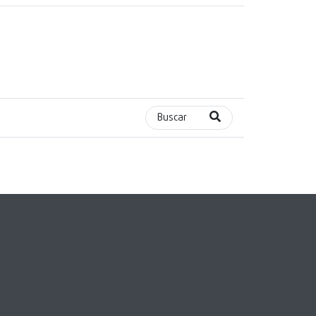
Buscar