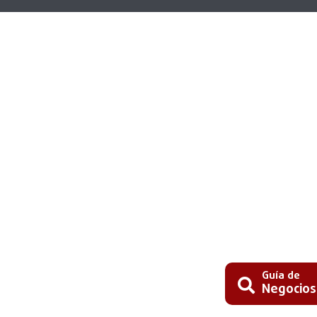
Guía de
Negocios