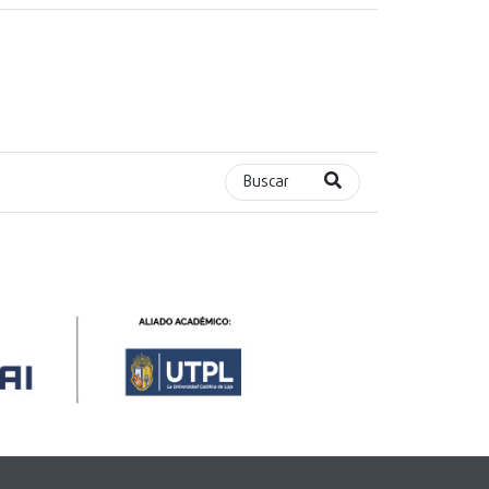
Buscar