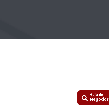
Guía de
Negocios