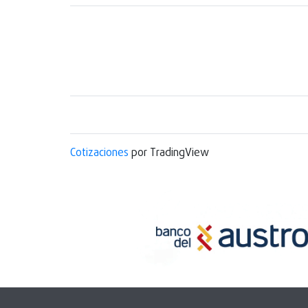
Cotizaciones
por TradingView