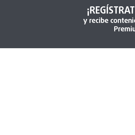
¡REGÍSTRAT
y recibe conten
Premi