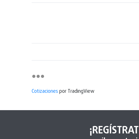
Cotizaciones
por TradingView
¡REGÍSTRAT