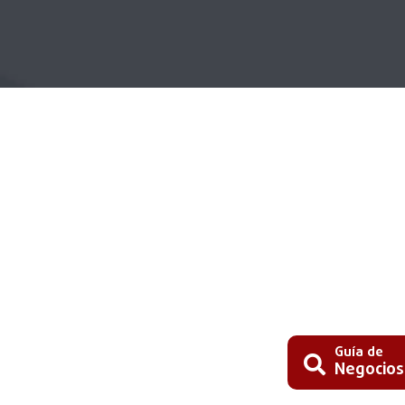
Guía de
Negocios