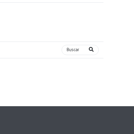
Buscar