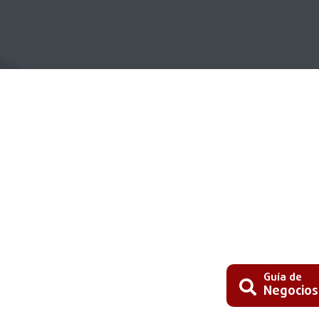
Guía de
Negocios