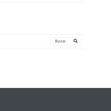
Buscar