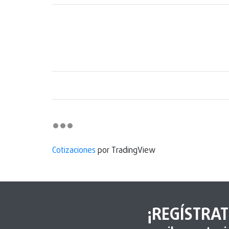
Cotizaciones
por TradingView
¡REGÍSTRAT