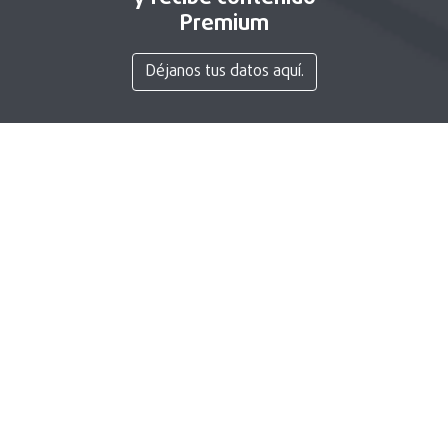
Premium
Déjanos tus datos aquí.